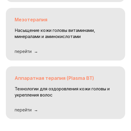
Мезотерапия
Насыщение кожи головы витаминами,
минералами и аминокислотами
перейти
Аппаратная терапия (Plasma BT)
Технологии для оздоровления кожи головы и
укрепления волос
перейти