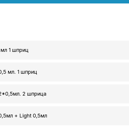
 мл 1 шприц
,5 мл. 1 шприц
*0,5мл. 2 шприца
5мл + Light 0,5мл