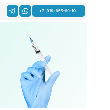
+7 (919) 955-99-10