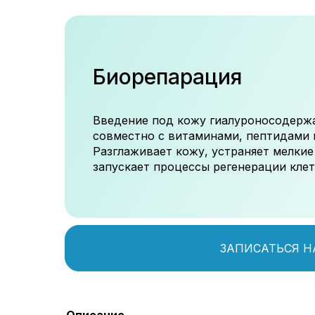
Биорепарация
Введение под кожу гиалуроносодерж
совместно с витаминами, пептидами 
Разглаживает кожу, устраняет мелки
запускает процессы регенерации клет
ЗАПИСАТЬСЯ Н