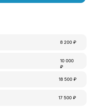
8 200 ₽
10 000
₽
18 500 ₽
17 500 ₽