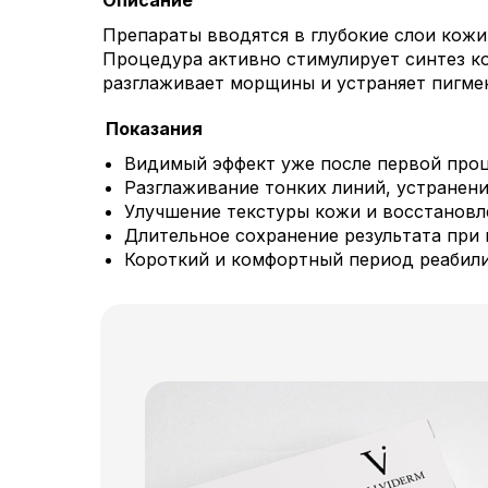
Описание
Препараты вводятся в глубокие слои кожи
Процедура активно стимулирует синтез ко
разглаживает морщины и устраняет пигме
Показания
Видимый эффект уже после первой про
Разглаживание тонких линий, устранен
Улучшение текстуры кожи и восстановл
Длительное сохранение результата при
Короткий и комфортный период реабил