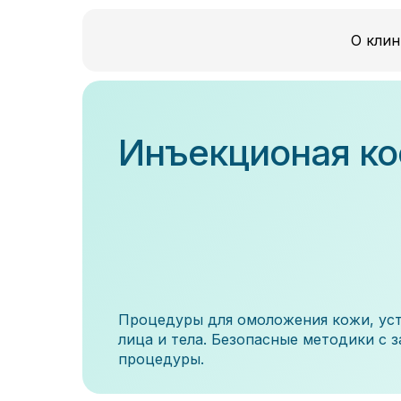
О клин
Инъекционая ко
Процедуры для омоложения кожи, ус
лица и тела. Безопасные методики с
процедуры.